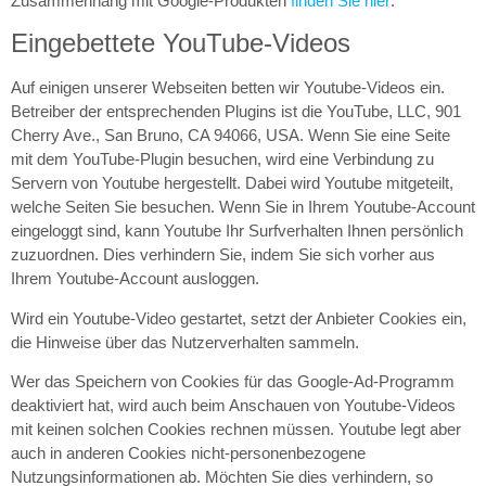
Zusammenhang mit Google-Produkten
finden Sie hier
.
Eingebettete YouTube-Videos
Auf einigen unserer Webseiten betten wir Youtube-Videos ein.
Betreiber der entsprechenden Plugins ist die YouTube, LLC, 901
Cherry Ave., San Bruno, CA 94066, USA. Wenn Sie eine Seite
mit dem YouTube-Plugin besuchen, wird eine Verbindung zu
Servern von Youtube hergestellt. Dabei wird Youtube mitgeteilt,
welche Seiten Sie besuchen. Wenn Sie in Ihrem Youtube-Account
eingeloggt sind, kann Youtube Ihr Surfverhalten Ihnen persönlich
zuzuordnen. Dies verhindern Sie, indem Sie sich vorher aus
Ihrem Youtube-Account ausloggen.
Wird ein Youtube-Video gestartet, setzt der Anbieter Cookies ein,
die Hinweise über das Nutzerverhalten sammeln.
Wer das Speichern von Cookies für das Google-Ad-Programm
deaktiviert hat, wird auch beim Anschauen von Youtube-Videos
mit keinen solchen Cookies rechnen müssen. Youtube legt aber
auch in anderen Cookies nicht-personenbezogene
Nutzungsinformationen ab. Möchten Sie dies verhindern, so