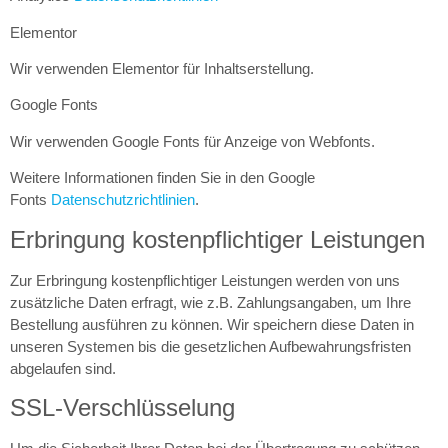
Elementor
Wir verwenden Elementor für Inhaltserstellung.
Google Fonts
Wir verwenden Google Fonts für Anzeige von Webfonts.
Weitere Informationen finden Sie in den Google
Fonts
Datenschutzrichtlinien
.
Erbringung kostenpflichtiger Leistungen
Zur Erbringung kostenpflichtiger Leistungen werden von uns
zusätzliche Daten erfragt, wie z.B. Zahlungsangaben, um Ihre
Bestellung ausführen zu können. Wir speichern diese Daten in
unseren Systemen bis die gesetzlichen Aufbewahrungsfristen
abgelaufen sind.
SSL-Verschlüsselung