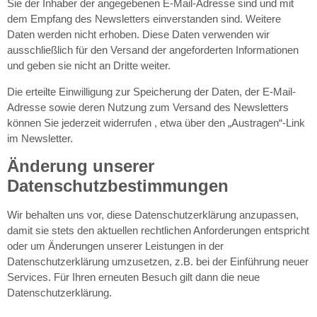
Sie der Inhaber der angegebenen E-Mail-Adresse sind und mit
dem Empfang des Newsletters einverstanden sind. Weitere
Daten werden nicht erhoben. Diese Daten verwenden wir
ausschließlich für den Versand der angeforderten Informationen
und geben sie nicht an Dritte weiter.
Die erteilte Einwilligung zur Speicherung der Daten, der E-Mail-
Adresse sowie deren Nutzung zum Versand des Newsletters
können Sie jederzeit widerrufen , etwa über den „Austragen“-Link
im Newsletter.
Änderung unserer
Datenschutzbestimmungen
Wir behalten uns vor, diese Datenschutzerklärung anzupassen,
damit sie stets den aktuellen rechtlichen Anforderungen entspricht
oder um Änderungen unserer Leistungen in der
Datenschutzerklärung umzusetzen, z.B. bei der Einführung neuer
Services. Für Ihren erneuten Besuch gilt dann die neue
Datenschutzerklärung.