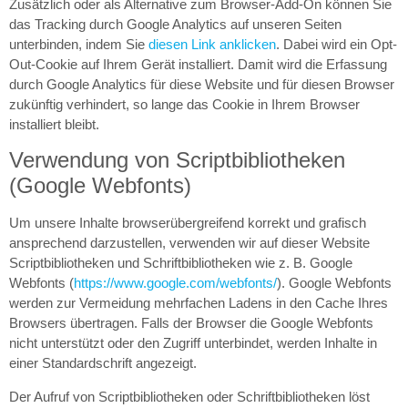
Zusätzlich oder als Alternative zum Browser-Add-On können Sie
das Tracking durch Google Analytics auf unseren Seiten
unterbinden, indem Sie
diesen Link anklicken
. Dabei wird ein Opt-
Out-Cookie auf Ihrem Gerät installiert. Damit wird die Erfassung
durch Google Analytics für diese Website und für diesen Browser
zukünftig verhindert, so lange das Cookie in Ihrem Browser
installiert bleibt.
Verwendung von Scriptbibliotheken
(Google Webfonts)
Um unsere Inhalte browserübergreifend korrekt und grafisch
ansprechend darzustellen, verwenden wir auf dieser Website
Scriptbibliotheken und Schriftbibliotheken wie z. B. Google
Webfonts (
https://www.google.com/webfonts/
). Google Webfonts
werden zur Vermeidung mehrfachen Ladens in den Cache Ihres
Browsers übertragen. Falls der Browser die Google Webfonts
nicht unterstützt oder den Zugriff unterbindet, werden Inhalte in
einer Standardschrift angezeigt.
Der Aufruf von Scriptbibliotheken oder Schriftbibliotheken löst