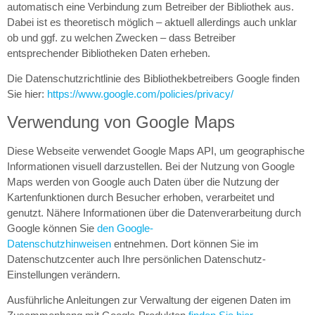
automatisch eine Verbindung zum Betreiber der Bibliothek aus.
Dabei ist es theoretisch möglich – aktuell allerdings auch unklar
ob und ggf. zu welchen Zwecken – dass Betreiber
entsprechender Bibliotheken Daten erheben.
Die Datenschutzrichtlinie des Bibliothekbetreibers Google finden
Sie hier:
https://www.google.com/policies/privacy/
Verwendung von Google Maps
Diese Webseite verwendet Google Maps API, um geographische
Informationen visuell darzustellen. Bei der Nutzung von Google
Maps werden von Google auch Daten über die Nutzung der
Kartenfunktionen durch Besucher erhoben, verarbeitet und
genutzt. Nähere Informationen über die Datenverarbeitung durch
Google können Sie
den Google-
Datenschutzhinweisen
entnehmen. Dort können Sie im
Datenschutzcenter auch Ihre persönlichen Datenschutz-
Einstellungen verändern.
Ausführliche Anleitungen zur Verwaltung der eigenen Daten im