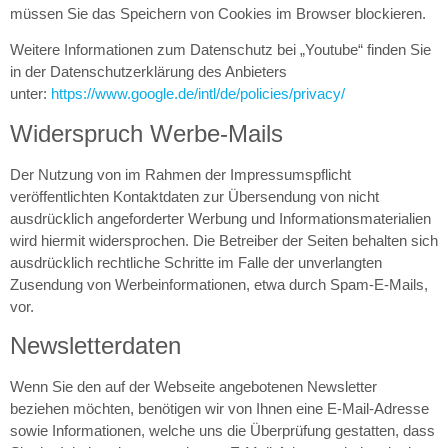
müssen Sie das Speichern von Cookies im Browser blockieren.
Weitere Informationen zum Datenschutz bei „Youtube“ finden Sie
in der Datenschutzerklärung des Anbieters
unter:
https://www.google.de/intl/de/policies/privacy/
Widerspruch Werbe-Mails
Der Nutzung von im Rahmen der Impressumspflicht
veröffentlichten Kontaktdaten zur Übersendung von nicht
ausdrücklich angeforderter Werbung und Informationsmaterialien
wird hiermit widersprochen. Die Betreiber der Seiten behalten sich
ausdrücklich rechtliche Schritte im Falle der unverlangten
Zusendung von Werbeinformationen, etwa durch Spam-E-Mails,
vor.
Newsletterdaten
Wenn Sie den auf der Webseite angebotenen Newsletter
beziehen möchten, benötigen wir von Ihnen eine E-Mail-Adresse
sowie Informationen, welche uns die Überprüfung gestatten, dass