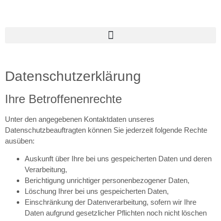
Datenschutzerklärung
Ihre Betroffenenrechte
Unter den angegebenen Kontaktdaten unseres
Datenschutzbeauftragten können Sie jederzeit folgende Rechte
ausüben:
Auskunft über Ihre bei uns gespeicherten Daten und deren
Verarbeitung,
Berichtigung unrichtiger personenbezogener Daten,
Löschung Ihrer bei uns gespeicherten Daten,
Einschränkung der Datenverarbeitung, sofern wir Ihre
Daten aufgrund gesetzlicher Pflichten noch nicht löschen