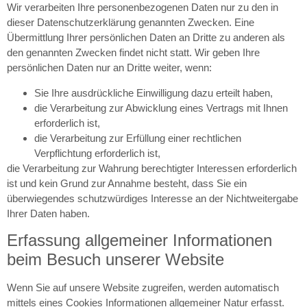
Wir verarbeiten Ihre personenbezogenen Daten nur zu den in
dieser Datenschutzerklärung genannten Zwecken. Eine
Übermittlung Ihrer persönlichen Daten an Dritte zu anderen als
den genannten Zwecken findet nicht statt. Wir geben Ihre
persönlichen Daten nur an Dritte weiter, wenn:
Sie Ihre ausdrückliche Einwilligung dazu erteilt haben,
die Verarbeitung zur Abwicklung eines Vertrags mit Ihnen
erforderlich ist,
die Verarbeitung zur Erfüllung einer rechtlichen
Verpflichtung erforderlich ist,
die Verarbeitung zur Wahrung berechtigter Interessen erforderlich
ist und kein Grund zur Annahme besteht, dass Sie ein
überwiegendes schutzwürdiges Interesse an der Nichtweitergabe
Ihrer Daten haben.
Erfassung allgemeiner Informationen
beim Besuch unserer Website
Wenn Sie auf unsere Website zugreifen, werden automatisch
mittels eines Cookies Informationen allgemeiner Natur erfasst.