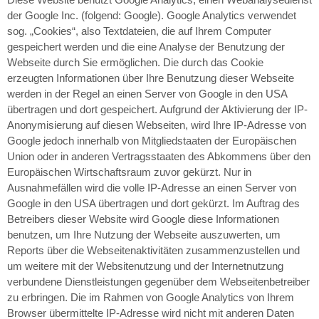
der Google Inc. (folgend: Google). Google Analytics verwendet
sog. „Cookies“, also Textdateien, die auf Ihrem Computer
gespeichert werden und die eine Analyse der Benutzung der
Webseite durch Sie ermöglichen. Die durch das Cookie
erzeugten Informationen über Ihre Benutzung dieser Webseite
werden in der Regel an einen Server von Google in den USA
übertragen und dort gespeichert. Aufgrund der Aktivierung der IP-
Anonymisierung auf diesen Webseiten, wird Ihre IP-Adresse von
Google jedoch innerhalb von Mitgliedstaaten der Europäischen
Union oder in anderen Vertragsstaaten des Abkommens über den
Europäischen Wirtschaftsraum zuvor gekürzt. Nur in
Ausnahmefällen wird die volle IP-Adresse an einen Server von
Google in den USA übertragen und dort gekürzt. Im Auftrag des
Betreibers dieser Website wird Google diese Informationen
benutzen, um Ihre Nutzung der Webseite auszuwerten, um
Reports über die Webseitenaktivitäten zusammenzustellen und
um weitere mit der Websitenutzung und der Internetnutzung
verbundene Dienstleistungen gegenüber dem Webseitenbetreiber
zu erbringen. Die im Rahmen von Google Analytics von Ihrem
Browser übermittelte IP-Adresse wird nicht mit anderen Daten