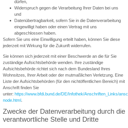
dürfen,
Widerspruch gegen die Verarbeitung Ihrer Daten bei uns
und
Datenübertragbarkeit, sofern Sie in die Datenverarbeitung
eingewilligt haben oder einen Vertrag mit uns
abgeschlossen haben.
Sofern Sie uns eine Einwilligung erteilt haben, können Sie diese
jederzeit mit Wirkung für die Zukunft widerrufen.
Sie können sich jederzeit mit einer Beschwerde an die für Sie
zuständige Aufsichtsbehörde wenden. Ihre zuständige
Aufsichtsbehörde richtet sich nach dem Bundesland Ihres
Wohnsitzes, Ihrer Arbeit oder der mutmaßlichen Verletzung. Eine
Liste der Aufsichtsbehörden (für den nichtöffentlichen Bereich) mit
Anschrift finden Sie
unter:
https://www.bfdi.bund.de/DE/Infothek/Anschriften_Links/ansch
node.html
.
Zwecke der Datenverarbeitung durch die
verantwortliche Stelle und Dritte