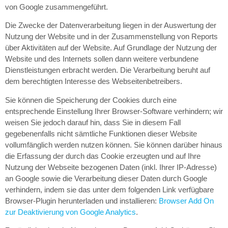
von Google zusammengeführt.
Die Zwecke der Datenverarbeitung liegen in der Auswertung der
Nutzung der Website und in der Zusammenstellung von Reports
über Aktivitäten auf der Website. Auf Grundlage der Nutzung der
Website und des Internets sollen dann weitere verbundene
Dienstleistungen erbracht werden. Die Verarbeitung beruht auf
dem berechtigten Interesse des Webseitenbetreibers.
Sie können die Speicherung der Cookies durch eine
entsprechende Einstellung Ihrer Browser-Software verhindern; wir
weisen Sie jedoch darauf hin, dass Sie in diesem Fall
gegebenenfalls nicht sämtliche Funktionen dieser Website
vollumfänglich werden nutzen können. Sie können darüber hinaus
die Erfassung der durch das Cookie erzeugten und auf Ihre
Nutzung der Webseite bezogenen Daten (inkl. Ihrer IP-Adresse)
an Google sowie die Verarbeitung dieser Daten durch Google
verhindern, indem sie das unter dem folgenden Link verfügbare
Browser-Plugin herunterladen und installieren:
Browser Add On
zur Deaktivierung von Google Analytics
.