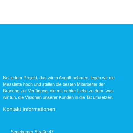
Bei jedem Projekt, das wir in Angriff nehmen, legen wir die
Messlatte hoch und stellen die besten Mitarbeiter der
Branche zur Verfügung, die mit echter Liebe zu dem, was
wir tun, die Visionen unserer Kunden in die Tat umsetzen.
Kontakt Informationen
Segeberger Straße 47