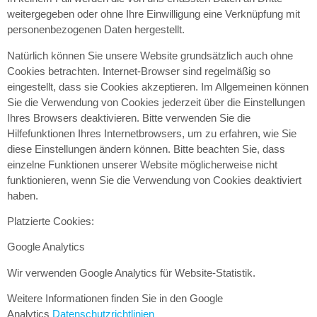
weitergegeben oder ohne Ihre Einwilligung eine Verknüpfung mit
personenbezogenen Daten hergestellt.
Natürlich können Sie unsere Website grundsätzlich auch ohne
Cookies betrachten. Internet-Browser sind regelmäßig so
eingestellt, dass sie Cookies akzeptieren. Im Allgemeinen können
Sie die Verwendung von Cookies jederzeit über die Einstellungen
Ihres Browsers deaktivieren. Bitte verwenden Sie die
Hilfefunktionen Ihres Internetbrowsers, um zu erfahren, wie Sie
diese Einstellungen ändern können. Bitte beachten Sie, dass
einzelne Funktionen unserer Website möglicherweise nicht
funktionieren, wenn Sie die Verwendung von Cookies deaktiviert
haben.
Platzierte Cookies:
Google Analytics
Wir verwenden Google Analytics für Website-Statistik.
Weitere Informationen finden Sie in den Google
Analytics
Datenschutzrichtlinien