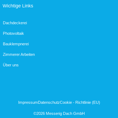
Wichtige Links
Dachdeckerei
Photovoltaik
Bauklempnerei
Zimmerer Arbeiten
Über uns
Impressum
Datenschutz
Cookie - Richtlinie (EU)
©2026 Messerig Dach GmbH