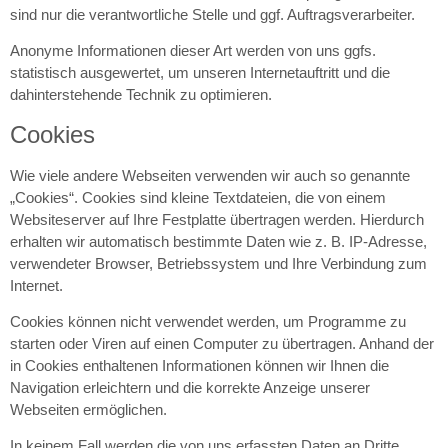
sind nur die verantwortliche Stelle und ggf. Auftragsverarbeiter.
Anonyme Informationen dieser Art werden von uns ggfs.
statistisch ausgewertet, um unseren Internetauftritt und die
dahinterstehende Technik zu optimieren.
Cookies
Wie viele andere Webseiten verwenden wir auch so genannte
„Cookies“. Cookies sind kleine Textdateien, die von einem
Websiteserver auf Ihre Festplatte übertragen werden. Hierdurch
erhalten wir automatisch bestimmte Daten wie z. B. IP-Adresse,
verwendeter Browser, Betriebssystem und Ihre Verbindung zum
Internet.
Cookies können nicht verwendet werden, um Programme zu
starten oder Viren auf einen Computer zu übertragen. Anhand der
in Cookies enthaltenen Informationen können wir Ihnen die
Navigation erleichtern und die korrekte Anzeige unserer
Webseiten ermöglichen.
In keinem Fall werden die von uns erfassten Daten an Dritte