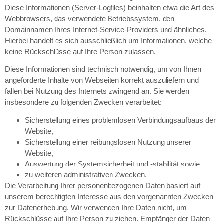
Diese Informationen (Server-Logfiles) beinhalten etwa die Art des
Webbrowsers, das verwendete Betriebssystem, den
Domainnamen Ihres Internet-Service-Providers und ähnliches.
Hierbei handelt es sich ausschließlich um Informationen, welche
keine Rückschlüsse auf Ihre Person zulassen.
Diese Informationen sind technisch notwendig, um von Ihnen
angeforderte Inhalte von Webseiten korrekt auszuliefern und
fallen bei Nutzung des Internets zwingend an. Sie werden
insbesondere zu folgenden Zwecken verarbeitet:
Sicherstellung eines problemlosen Verbindungsaufbaus der
Website,
Sicherstellung einer reibungslosen Nutzung unserer
Website,
Auswertung der Systemsicherheit und -stabilität sowie
zu weiteren administrativen Zwecken.
Die Verarbeitung Ihrer personenbezogenen Daten basiert auf
unserem berechtigten Interesse aus den vorgenannten Zwecken
zur Datenerhebung. Wir verwenden Ihre Daten nicht, um
Rückschlüsse auf Ihre Person zu ziehen. Empfänger der Daten